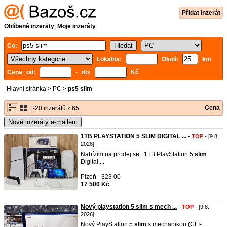
Přidat inzerát
Oblíbené inzeráty
,
Moje inzeráty
Co:
Lokalita:
Okolí:
km
Cena od:
- do:
Kč
Hlavní stránka
>
PC
>
ps5 slim
Cena
1-20 inzerátů z 65
Nové inzeráty e-mailem
1TB PLAYSTATION 5 SLIM DIGITAL ...
-
TOP
- [9.8.
2026]
Nabízím na prodej set: 1TB PlayStation 5
slim
Digital ...
Plzeň - 323 00
17 500 Kč
Nový playstation 5 slim s mech ...
-
TOP
- [9.8.
2026]
Nový PlayStation 5
slim
s mechanikou (CFI-