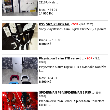
2116A) Nab ...
Most - 434 01
14 900 Kč
PS5, VR2, PS PORTAL
-
TOP
- [9.8. 2026]
Sony Playstation5
slim
Digital 1tb: 8500,- s jedním
...
Praha 5 - 155 00
8 500 Kč
Playstation 5 slim 1TB verze d ...
-
TOP
- [9.8.
2026]
PlayStation 5
slim
Digital 1TB + ovladače Nabízím
k ...
Most - 434 01
8 800 Kč
SPIDERMAN PS4/SPIDERMAN 2 PS5 ...
- [9.8.
2026]
Predám exkluzívnu edíciu Spider-Man Collectors
Edition ...