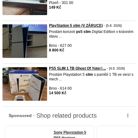
Plzeň - 301 00
149 Kč
PlayStation 5 slim (V ZÁRUCE)
- [5.8. 2026]
Prodám konzoli
ps5
slim
Digital Edition v krásném
stavu ...
Brno - 627 00
8 800 Kč
PS5 SLIM 1 TB Ghost Of Yotei l ...
- [4.8. 2026]
Prodám Playstation 5
slim
s pamětí 1 TB ve verzi s
mech ...
Brno - 614 00
14 500 Kč