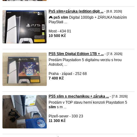
Ps5 slim+záruka (edition digit ...
- [8.8. 2026]
🎮
ps5
slim
Digital 1000gb + ZÁRUKA Nabízím
PlayStati ...
Most - 434 01
10 500 Kč
PS5 Slim Digital Edition 1TB + ...
- [7.8. 2026]
Predám Playstation 5 digitalnu verziu s hrou
Astrobot, ...
Praha - západ - 252 68
7 400 Kč
PS5 slim s mechanikou + záruka ...
- [7.8. 2026]
Prodám v TOP stavu herní konzoli Playstation 5
slim
s m ...
Plzeň-sever - 330 23
11 300 Kč